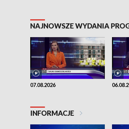
NAJNOWSZE WYDANIA PR
07.08.2026
06.08.
INFORMACJE