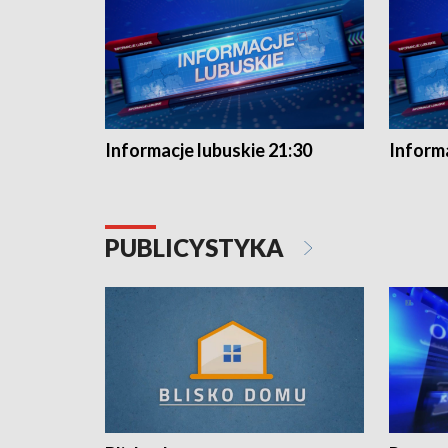
Informacje lubuskie 21:30
Informa
PUBLICYSTYKA