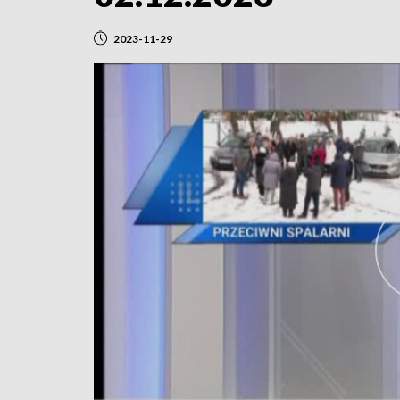
2023-11-29