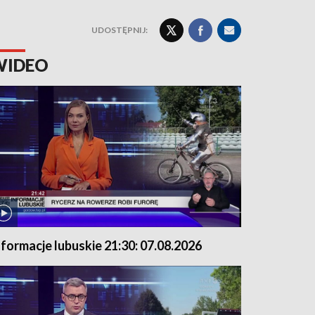
UDOSTĘPNIJ:
WIDEO
nformacje lubuskie 21:30: 07.08.2026