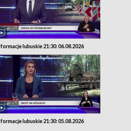
nformacje lubuskie 21:30: 06.08.2026
nformacje lubuskie 21:30: 05.08.2026