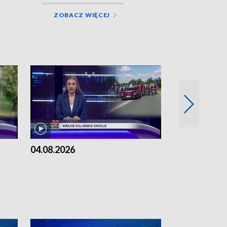
ZOBACZ WIĘCEJ
04.08.2026
03.08.2026