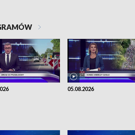
OGRAMÓW
2026
05.08.2026