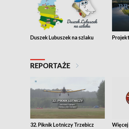
Duszek Lubuszek na szlaku
Projek
REPORTAŻE
32. Piknik Lotniczy Trzebicz
Więcej 