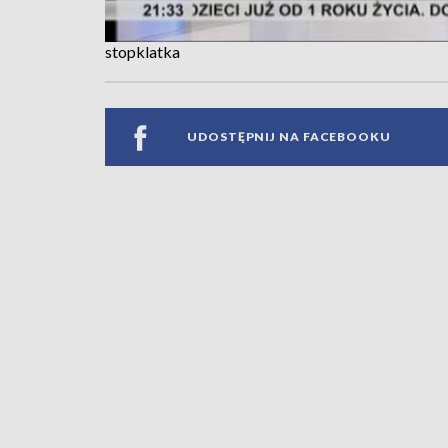
stopklatka
UDOSTĘPNIJ NA FACEBOOKU