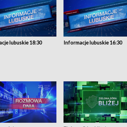
cje lubuskie 18:30
Informacje lubuskie 16:30