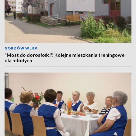
GORZÓW WLKP.
"Most do dorosłości". Kolejne mieszkania treningowe
dla młodych