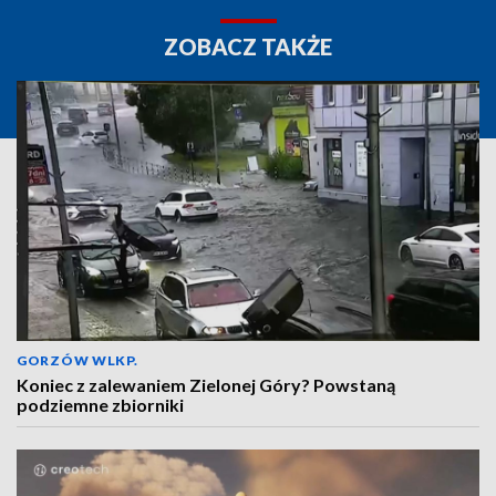
ZOBACZ TAKŻE
GORZÓW WLKP.
Koniec z zalewaniem Zielonej Góry? Powstaną
podziemne zbiorniki