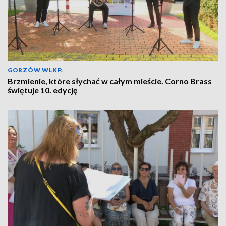
GORZÓW WLKP.
Brzmienie, które słychać w całym mieście. Corno Brass
świętuje 10. edycję