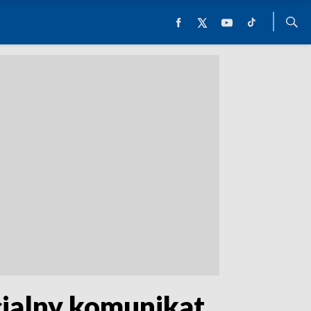
cjalny komunikat