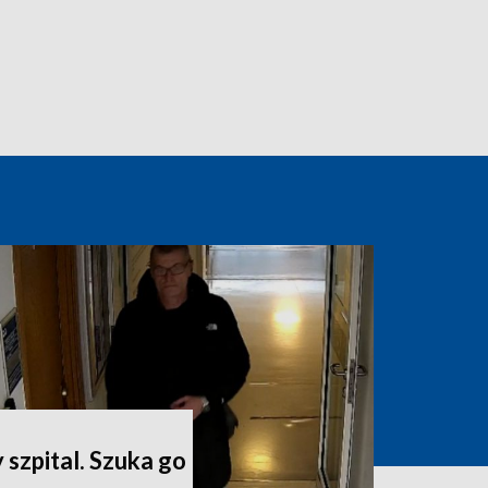
 szpital. Szuka go