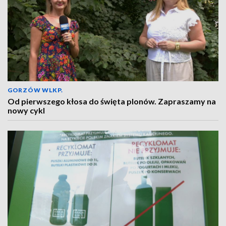
GORZÓW WLKP.
Od pierwszego kłosa do święta plonów. Zapraszamy na
nowy cykl