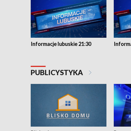
Informacje lubuskie 21:30
Informa
PUBLICYSTYKA