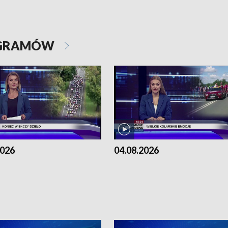
OGRAMÓW
2026
04.08.2026