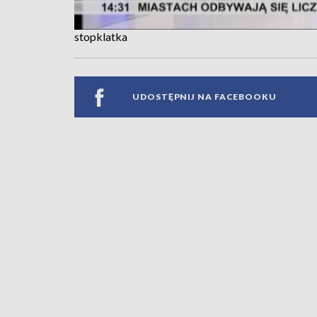
stopklatka
UDOSTĘPNIJ NA FACEBOOKU