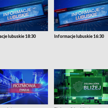
cje lubuskie 18:30
Informacje lubuskie 16:30