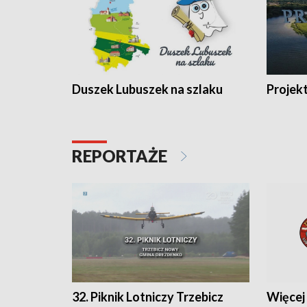
Duszek Lubuszek na szlaku
Projek
REPORTAŻE
32. Piknik Lotniczy Trzebicz
Więcej 