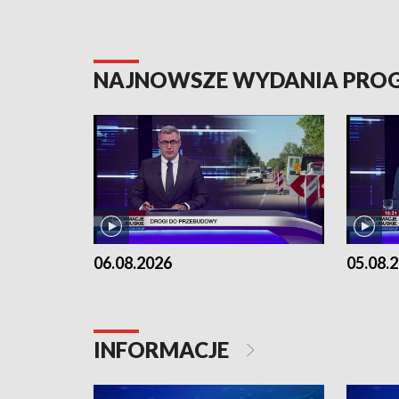
NAJNOWSZE WYDANIA PR
06.08.2026
05.08.
INFORMACJE