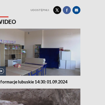
UDOSTĘPNIJ:
WIDEO
nformacje lubuskie 14:30: 01.09.2024