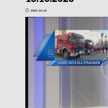
2023-10-13