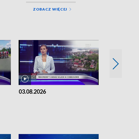
ZOBACZ WIĘCEJ
03.08.2026
02.08.2026