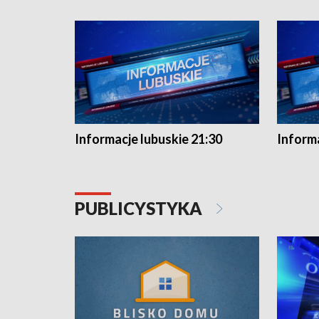
Informacje lubuskie 21:30
Informa
PUBLICYSTYKA