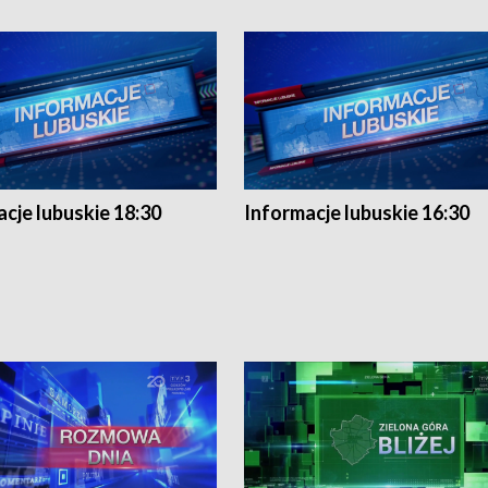
cje lubuskie 18:30
Informacje lubuskie 16:30