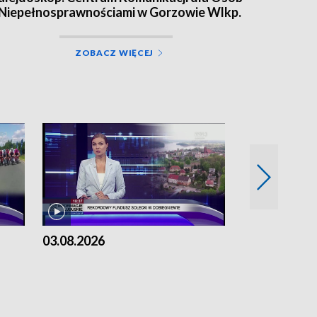
 Niepełnosprawnościami w Gorzowie Wlkp.
ZOBACZ WIĘCEJ
03.08.2026
02.08.2026