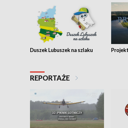
Duszek Lubuszek na szlaku
Projek
REPORTAŻE