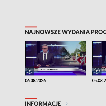
NAJNOWSZE WYDANIA PR
06.08.2026
05.08.
INFORMACJE