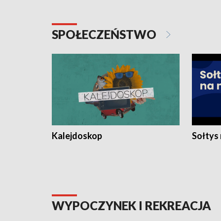
SPOŁECZEŃSTWO
Kalejdoskop
Sołtys
WYPOCZYNEK I REKREACJA