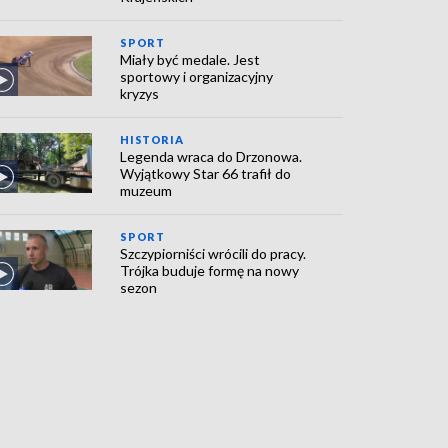
SPORT
Miały być medale. Jest
sportowy i organizacyjny
kryzys
HISTORIA
Legenda wraca do Drzonowa.
Wyjątkowy Star 66 trafił do
muzeum
SPORT
Szczypiorniści wrócili do pracy.
Trójka buduje formę na nowy
sezon