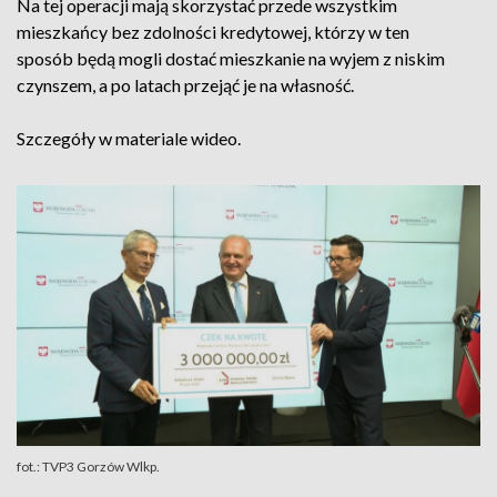
Na tej operacji mają skorzystać przede wszystkim
mieszkańcy bez zdolności kredytowej, którzy w ten
sposób będą mogli dostać mieszkanie na wyjem z niskim
czynszem, a po latach przejąć je na własność.
Szczegóły w materiale wideo.
fot.: TVP3 Gorzów Wlkp.