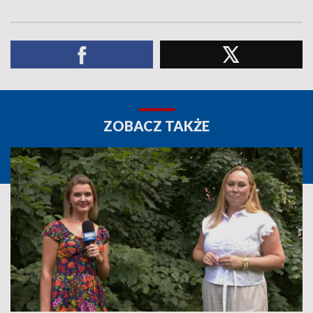
ZOBACZ TAKŻE