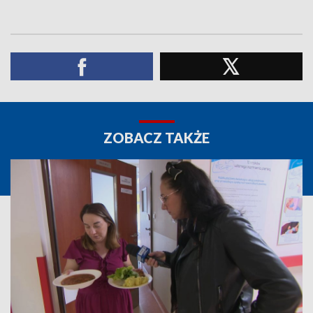
ZOBACZ TAKŻE