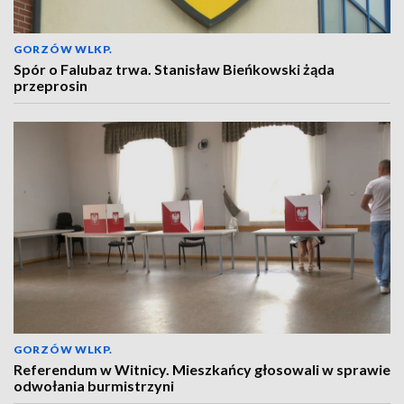
GORZÓW WLKP.
Spór o Falubaz trwa. Stanisław Bieńkowski żąda
przeprosin
GORZÓW WLKP.
Referendum w Witnicy. Mieszkańcy głosowali w sprawie
odwołania burmistrzyni