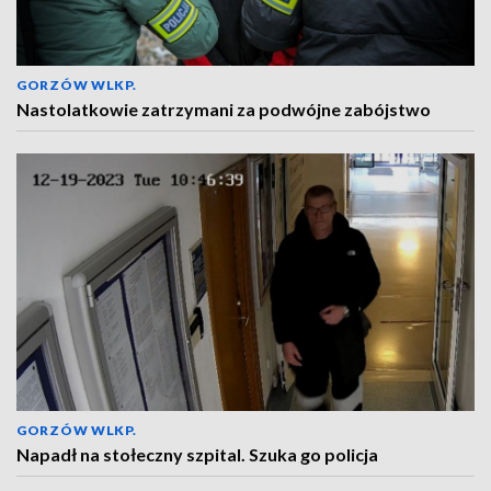
GORZÓW WLKP.
Nastolatkowie zatrzymani za podwójne zabójstwo
GORZÓW WLKP.
Napadł na stołeczny szpital. Szuka go policja