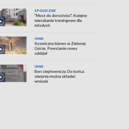
SPOŁECZNE
"Most do dorosłości". Kolejne
mieszkania treningowe dla
młodych
INNE
Kosmiczny biznes w Zielonej
Górze. Powstanie nowy
oddział
INNE
Bon ciepłowniczy. Do końca
sierpnia można składać
wnioski