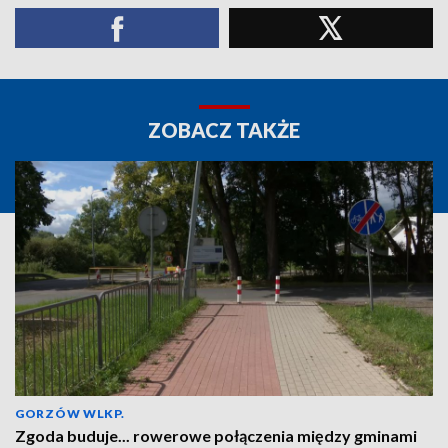
ZOBACZ TAKŻE
GORZÓW WLKP.
Zgoda buduje... rowerowe połączenia między gminami