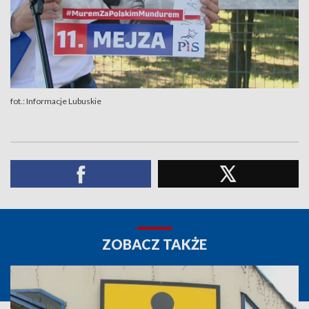
fot.: Informacje Lubuskie
ZOBACZ TAKŻE