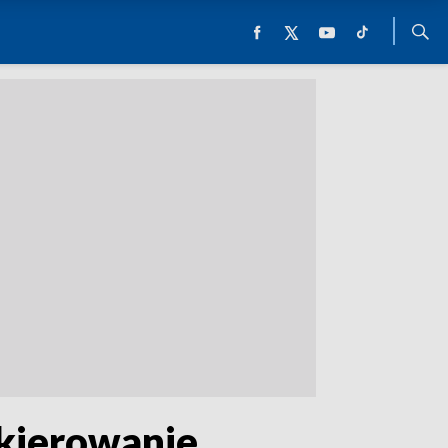
 kierowanie