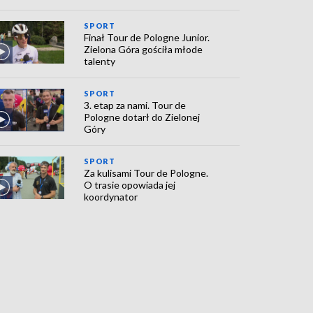
SPORT
Finał Tour de Pologne Junior.
Zielona Góra gościła młode
talenty
SPORT
3. etap za nami. Tour de
Pologne dotarł do Zielonej
Góry
SPORT
Za kulisami Tour de Pologne.
O trasie opowiada jej
koordynator