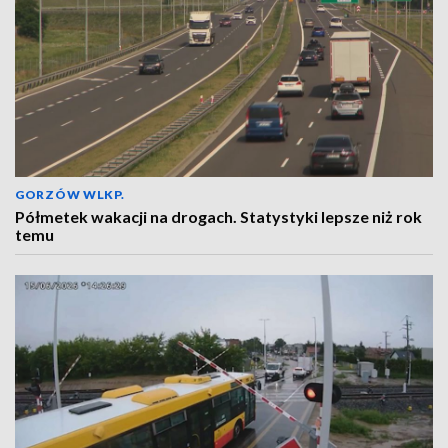
GORZÓW WLKP.
Półmetek wakacji na drogach. Statystyki lepsze niż rok
temu