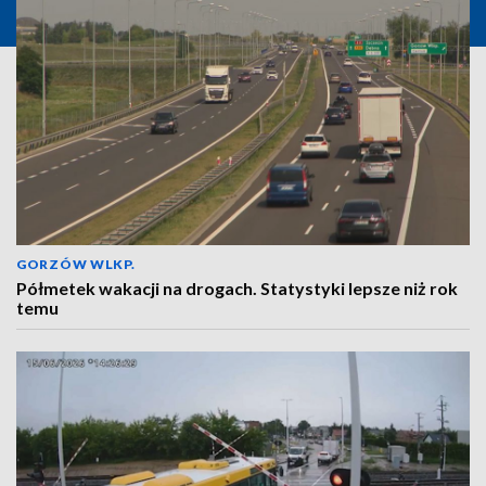
GORZÓW WLKP.
Półmetek wakacji na drogach. Statystyki lepsze niż rok
temu