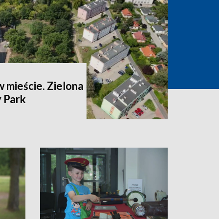
 mieście. Zielona
 Park