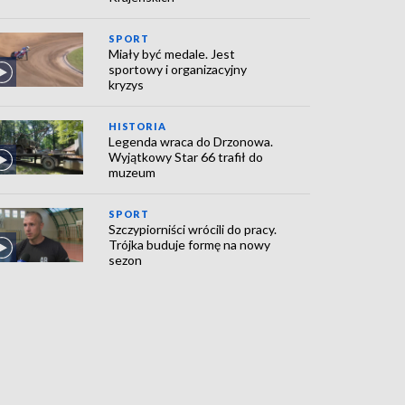
SPORT
Miały być medale. Jest
sportowy i organizacyjny
kryzys
HISTORIA
Legenda wraca do Drzonowa.
Wyjątkowy Star 66 trafił do
muzeum
SPORT
Szczypiorniści wrócili do pracy.
Trójka buduje formę na nowy
sezon