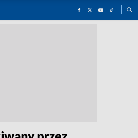
kiwany przez