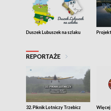
Duszek Lubuszek na szlaku
Projek
REPORTAŻE
32. Piknik Lotniczy Trzebicz
Więcej 