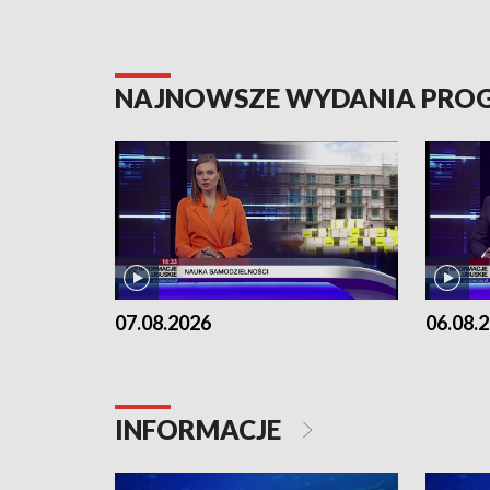
NAJNOWSZE WYDANIA PR
07.08.2026
06.08.
INFORMACJE