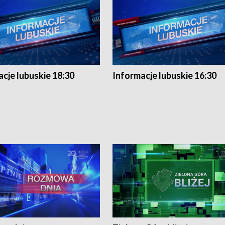
cje lubuskie 18:30
Informacje lubuskie 16:30