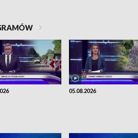
OGRAMÓW
2026
05.08.2026