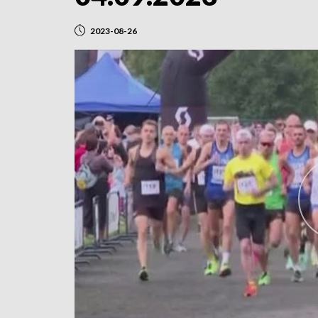
2023-08-26