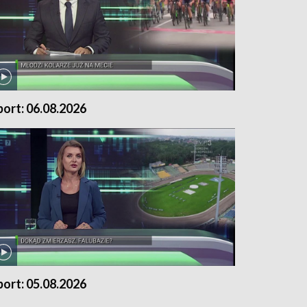
port: 06.08.2026
port: 05.08.2026