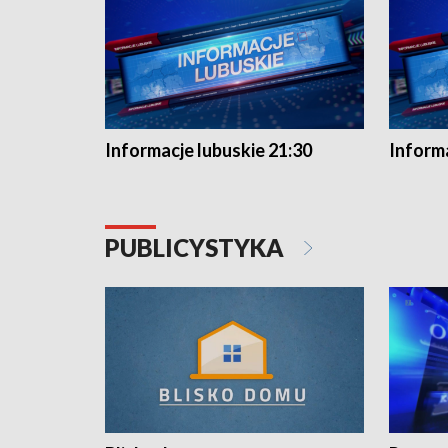
Informacje lubuskie 21:30
Informa
PUBLICYSTYKA