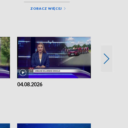
ZOBACZ WIĘCEJ
04.08.2026
03.08.2026