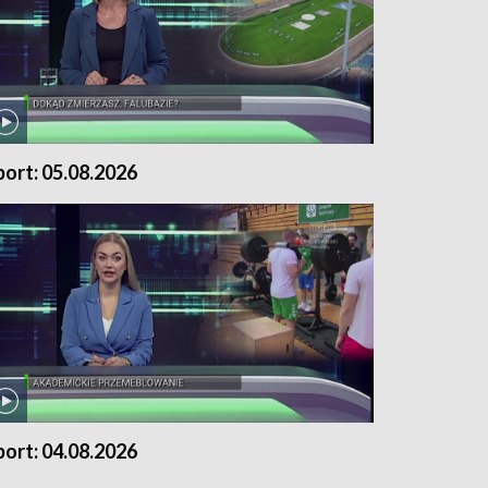
port: 05.08.2026
port: 04.08.2026