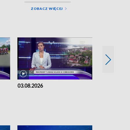
ZOBACZ WIĘCEJ
03.08.2026
02.08.2026