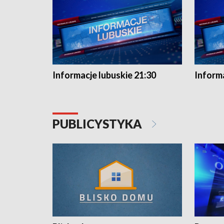
Informacje lubuskie 21:30
Informa
PUBLICYSTYKA