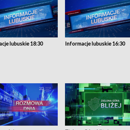
cje lubuskie 18:30
Informacje lubuskie 16:30