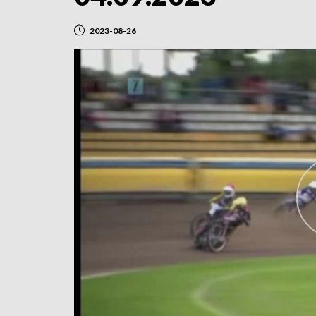
2023-08-26