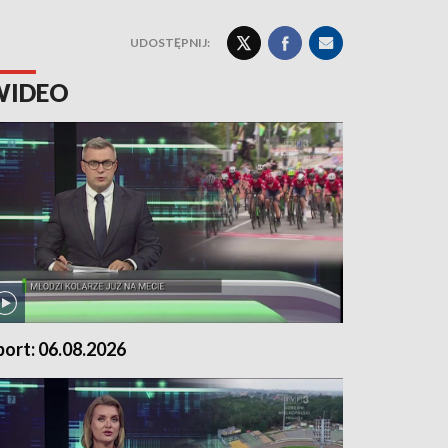
UDOSTĘPNIJ:
WIDEO
port: 06.08.2026