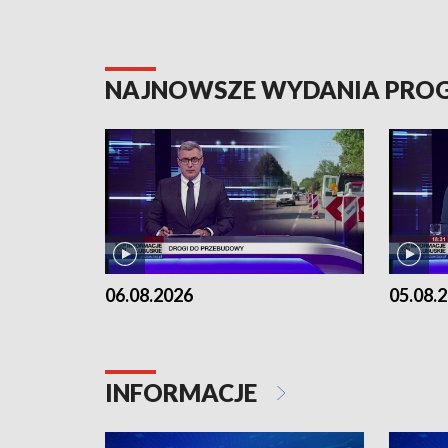
NAJNOWSZE WYDANIA PR
06.08.2026
05.08.
INFORMACJE