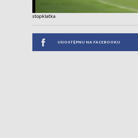
stopklatka
UDOSTĘPNIJ NA FACEBOOKU