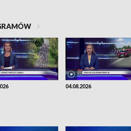
OGRAMÓW
2026
04.08.2026