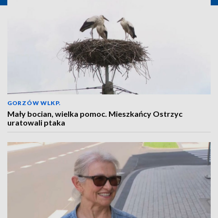
GORZÓW WLKP.
Mały bocian, wielka pomoc. Mieszkańcy Ostrzyc
uratowali ptaka