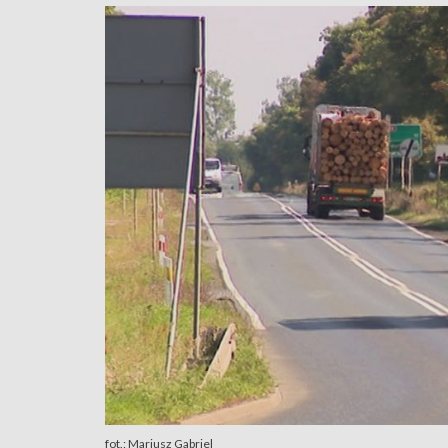
fot.: Mariusz Gabriel