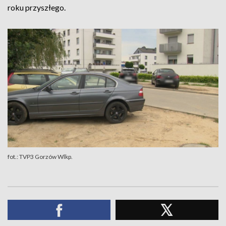
roku przyszłego.
fot.: TVP3 Gorzów Wlkp.