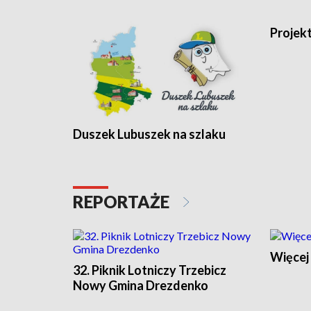
Projek
Duszek Lubuszek na szlaku
REPORTAŻE
Więcej 
32. Piknik Lotniczy Trzebicz
Nowy Gmina Drezdenko