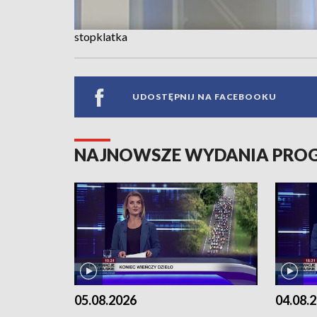
stopklatka
UDOSTĘPNIJ NA FACEBOOKU
NAJNOWSZE WYDANIA PR
05.08.2026
04.08.