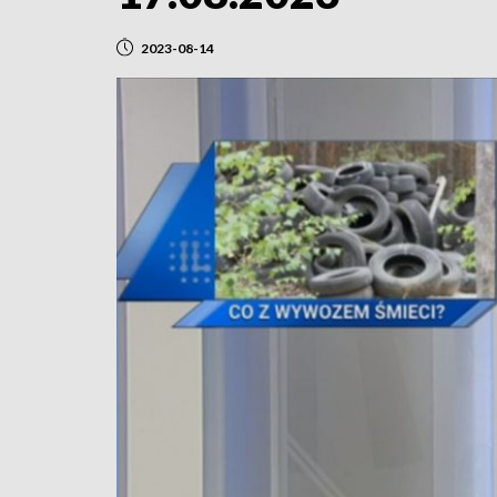
2023-08-14