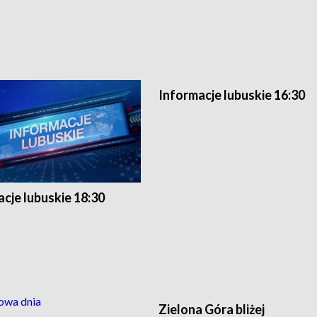
Informacje lubuskie 16:30
cje lubuskie 18:30
Zielona Góra bliżej