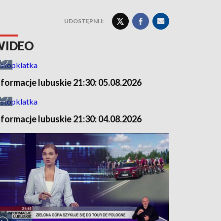
UDOSTĘPNIJ:
WIDEO
nformacje lubuskie 21:30: 05.08.2026
nformacje lubuskie 21:30: 04.08.2026