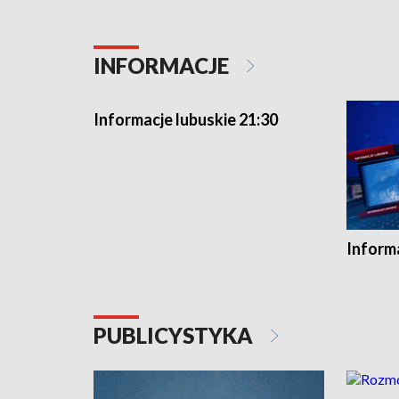
INFORMACJE
Informacje lubuskie 21:30
Informa
PUBLICYSTYKA