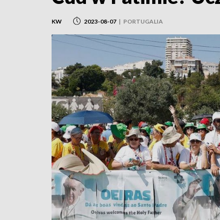
KW
2023-08-07
|
PORTUGALIA