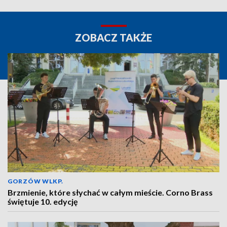
ZOBACZ TAKŻE
GORZÓW WLKP.
Brzmienie, które słychać w całym mieście. Corno Brass
świętuje 10. edycję