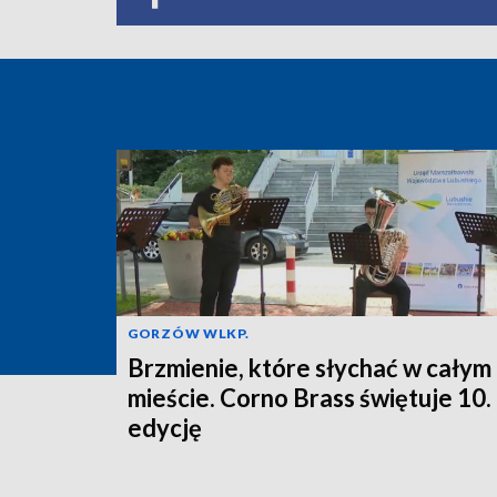
GORZÓW WLKP.
Brzmienie, które słychać w całym
mieście. Corno Brass świętuje 10.
edycję