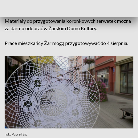
Chrobrego.
Materiały do przygotowania koronkowych serwetek można
za darmo odebrać w Żarskim Domu Kultury.
Prace mieszkańcy Żar mogą przygotowywać do 4 sierpnia.
fot.: Paweł Sip