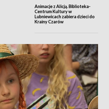
Animacje z Alicją. Biblioteka-
Centrum Kultury w
Lubniewicach zabiera dzieci do
Krainy Czarów