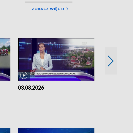
ZOBACZ WIĘCEJ
03.08.2026
02.08.2026