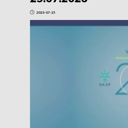
2023-07-25