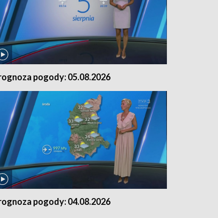
rognoza pogody: 05.08.2026
rognoza pogody: 04.08.2026