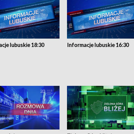
cje lubuskie 18:30
Informacje lubuskie 16:30