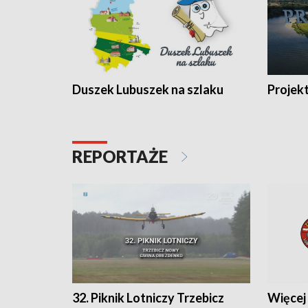
Duszek Lubuszek na szlaku
Projek
REPORTAŻE
32. Piknik Lotniczy Trzebicz
Więcej 