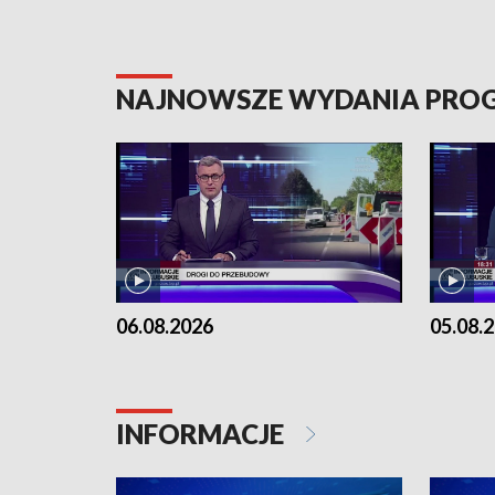
NAJNOWSZE WYDANIA PR
06.08.2026
05.08.
INFORMACJE