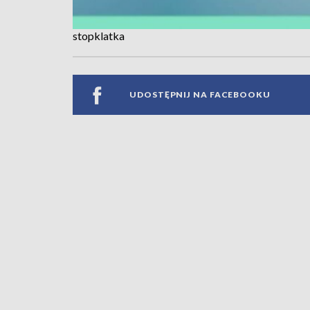
stopklatka
UDOSTĘPNIJ NA FACEBOOKU