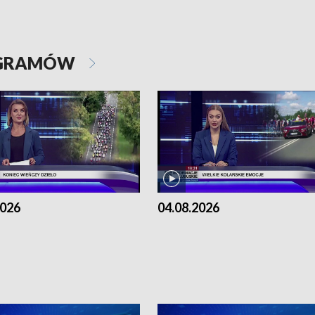
OGRAMÓW
2026
04.08.2026