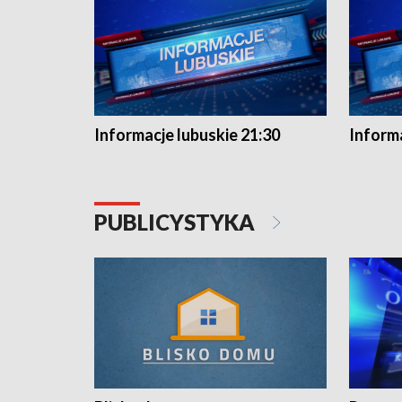
Informacje lubuskie 21:30
Informa
PUBLICYSTYKA