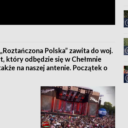
, „Roztańczona Polska” zawita do woj.
, który odbędzie się w Chełmnie
akże na naszej antenie. Początek o