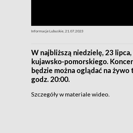
Informacje Lubuskie, 21.07.2023
W najbliższą niedzielę, 23 lipca
kujawsko-pomorskiego. Koncert
będzie można oglądać na żywo t
godz. 20:00.
Szczegóły w materiale wideo.