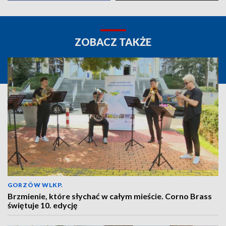
ZOBACZ TAKŻE
GORZÓW WLKP.
Brzmienie, które słychać w całym mieście. Corno Brass
świętuje 10. edycję