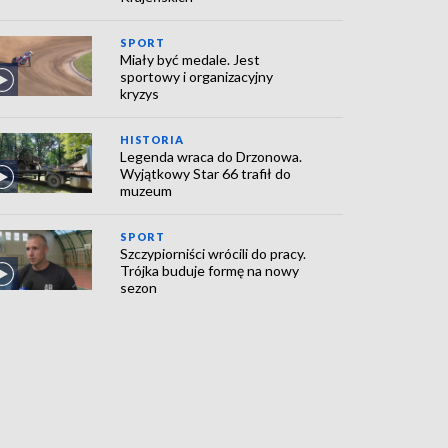
SPORT
Miały być medale. Jest
sportowy i organizacyjny
kryzys
HISTORIA
Legenda wraca do Drzonowa.
Wyjątkowy Star 66 trafił do
muzeum
SPORT
Szczypiorniści wrócili do pracy.
Trójka buduje formę na nowy
sezon