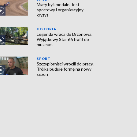
Miały być medale. Jest
sportowy i organizacyjny
kryzys
HISTORIA
Legenda wraca do Drzonowa.
Wyjątkowy Star 66 trafił do
muzeum
SPORT
Szczypiorniści wrócili do pracy.
Trójka buduje formę na nowy
sezon