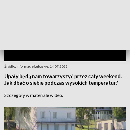
Źródło: Informacje Lubuskie, 14.07.2023
Upały będą nam towarzyszyć przez cały weekend.
Jak dbać o siebie podczas wysokich temperatur?
Szczegóły w materiale wideo.