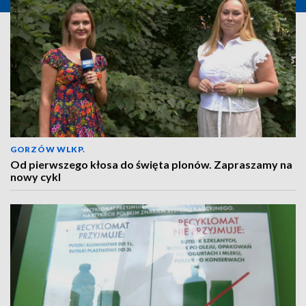
GORZÓW WLKP.
Od pierwszego kłosa do święta plonów. Zapraszamy na
nowy cykl