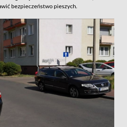
awić bezpieczeństwo pieszych.