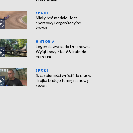
SPORT
Miały być medale. Jest
sportowy i organizacyjny
kryzys
HISTORIA
Legenda wraca do Drzonowa.
Wyjątkowy Star 66 trafił do
muzeum
SPORT
Szczypiorniści wrócili do pracy.
Trójka buduje formę na nowy
sezon