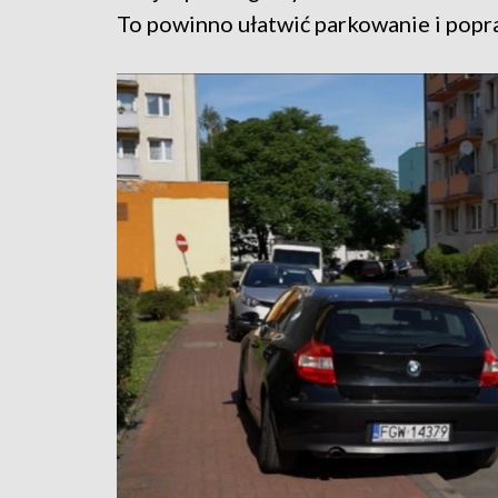
To powinno ułatwić parkowanie i popr