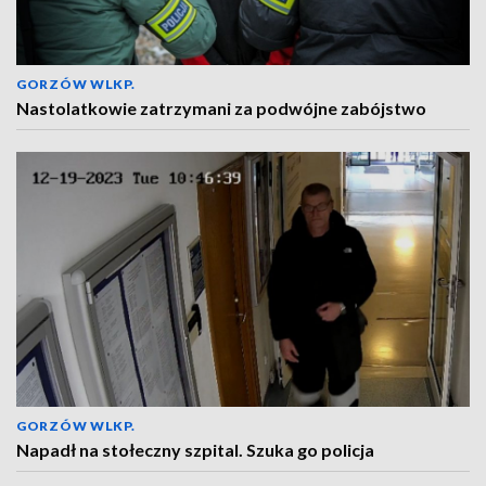
GORZÓW WLKP.
Nastolatkowie zatrzymani za podwójne zabójstwo
GORZÓW WLKP.
Napadł na stołeczny szpital. Szuka go policja