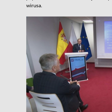
wirusa.