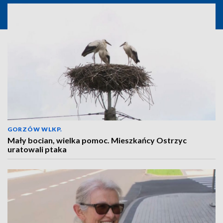
GORZÓW WLKP.
Mały bocian, wielka pomoc. Mieszkańcy Ostrzyc
uratowali ptaka