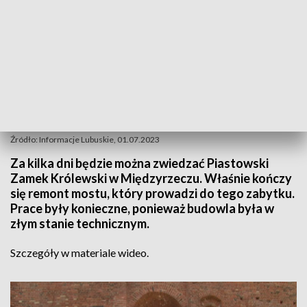
Źródło: Informacje Lubuskie, 01.07.2023
Za kilka dni będzie można zwiedzać Piastowski
Zamek Królewski w Międzyrzeczu. Właśnie kończy
się remont mostu, który prowadzi do tego zabytku.
Prace były konieczne, ponieważ budowla była w
złym stanie technicznym.
Szczegóły w materiale wideo.