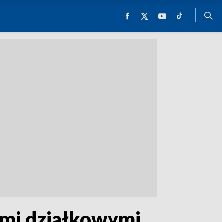
ami działkowymi