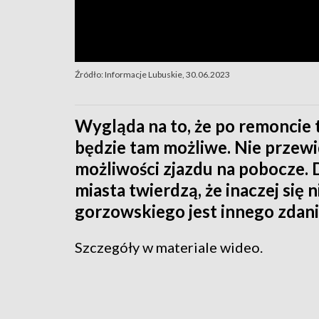
Źródło: Informacje Lubuskie, 30.06.2023
Wygląda na to, że po remoncie 
będzie tam możliwe. Nie przewi
możliwości zjazdu na pobocze. D
miasta twierdzą, że inaczej się 
gorzowskiego jest innego zdani
Szczegóły w materiale wideo.