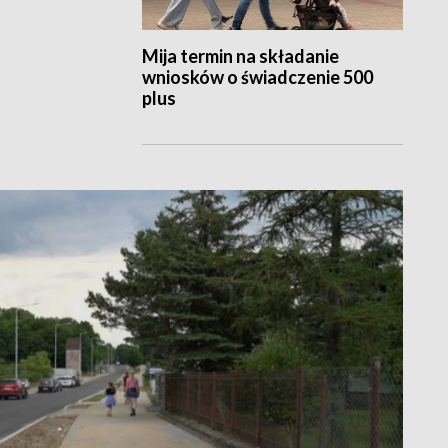
Mija termin na składanie
wniosków o świadczenie 500
plus