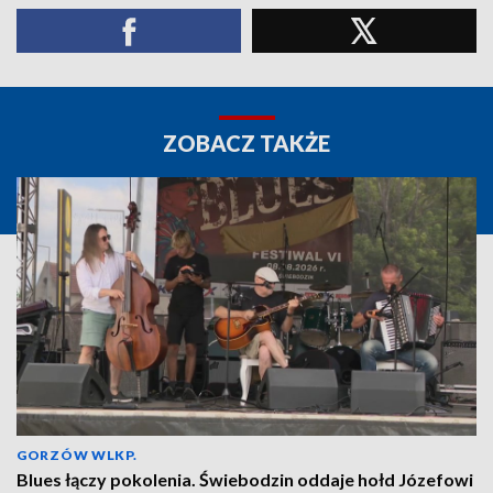
ZOBACZ TAKŻE
GORZÓW WLKP.
Blues łączy pokolenia. Świebodzin oddaje hołd Józefowi