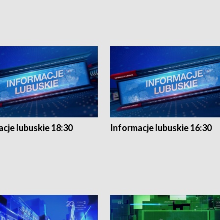
cje lubuskie 18:30
Informacje lubuskie 16:30