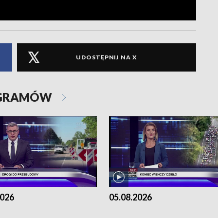
UDOSTĘPNIJ NA X
OGRAMÓW
2026
05.08.2026