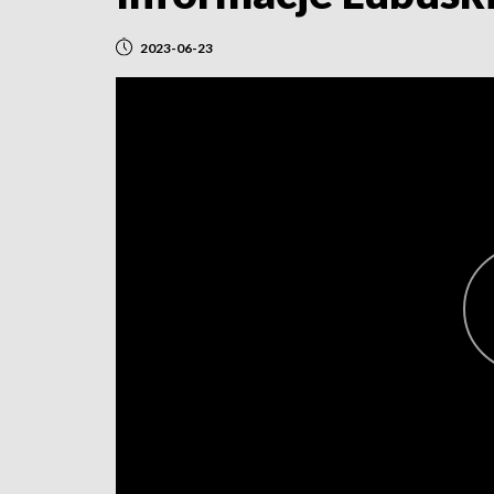
2023-06-23