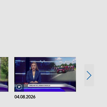
04.08.2026
03.08.2026