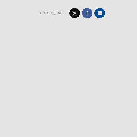
UDOSTĘPNIJ: