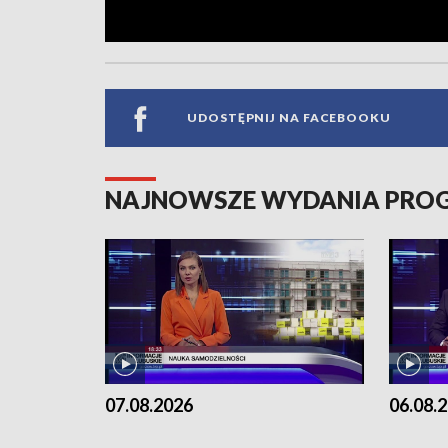
UDOSTĘPNIJ NA FACEBOOKU
NAJNOWSZE WYDANIA PR
07.08.2026
06.08.