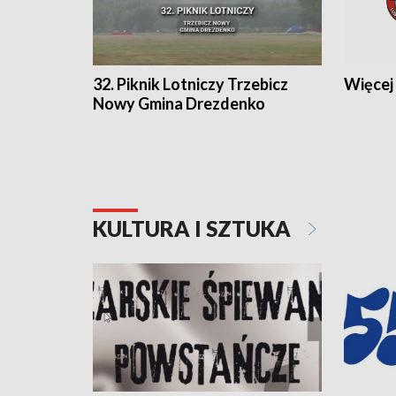
32. Piknik Lotniczy Trzebicz
Więcej 
Nowy Gmina Drezdenko
KULTURA I SZTUKA