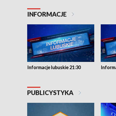
INFORMACJE
Informacje lubuskie 21:30
Informa
PUBLICYSTYKA