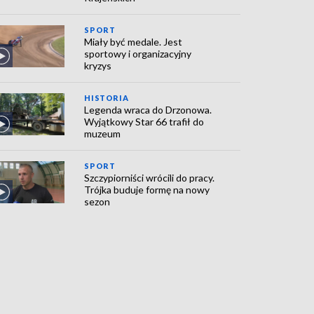
SPORT
Miały być medale. Jest
sportowy i organizacyjny
kryzys
HISTORIA
Legenda wraca do Drzonowa.
Wyjątkowy Star 66 trafił do
muzeum
SPORT
Szczypiorniści wrócili do pracy.
Trójka buduje formę na nowy
sezon