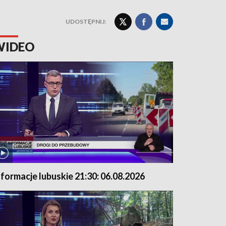
UDOSTĘPNIJ:
WIDEO
nformacje lubuskie 21:30: 06.08.2026