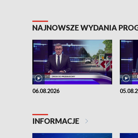
NAJNOWSZE WYDANIA PR
06.08.2026
05.08.
INFORMACJE