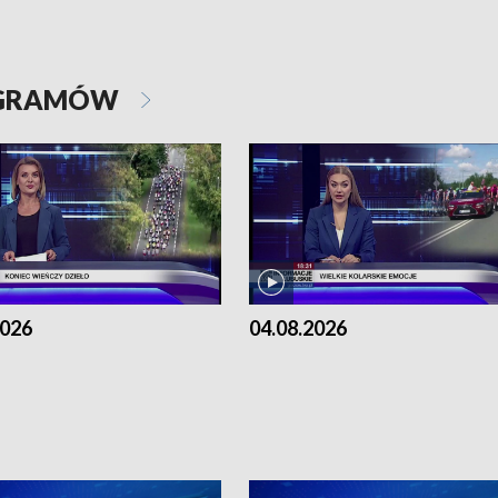
OGRAMÓW
2026
04.08.2026