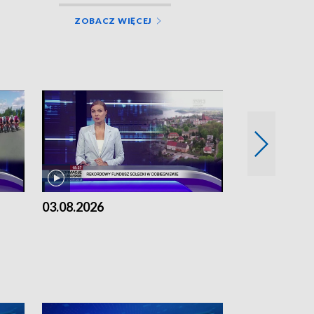
ZOBACZ WIĘCEJ
03.08.2026
02.08.2026