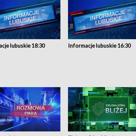
cje lubuskie 18:30
Informacje lubuskie 16:30