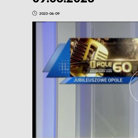
2023-06-09