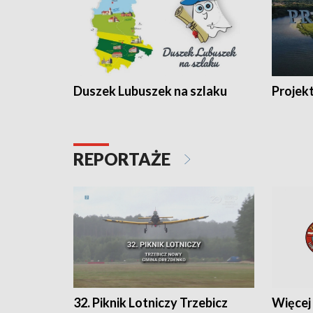
Duszek Lubuszek na szlaku
Projek
REPORTAŻE
32. Piknik Lotniczy Trzebicz
Więcej 