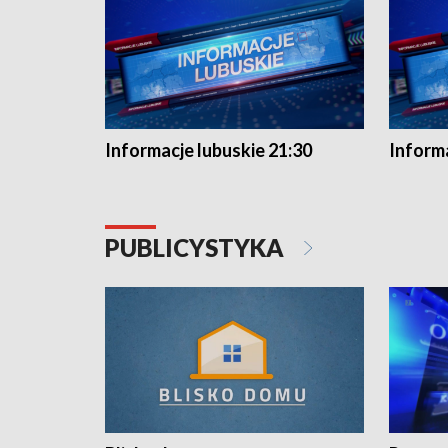
Informacje lubuskie 21:30
Informa
PUBLICYSTYKA