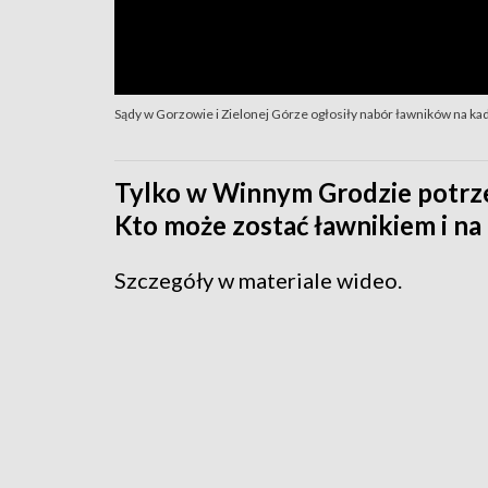
Sądy w Gorzowie i Zielonej Górze ogłosiły nabór ławników na k
Tylko w Winnym Grodzie potrze
Kto może zostać ławnikiem i na
Szczegóły w materiale wideo.