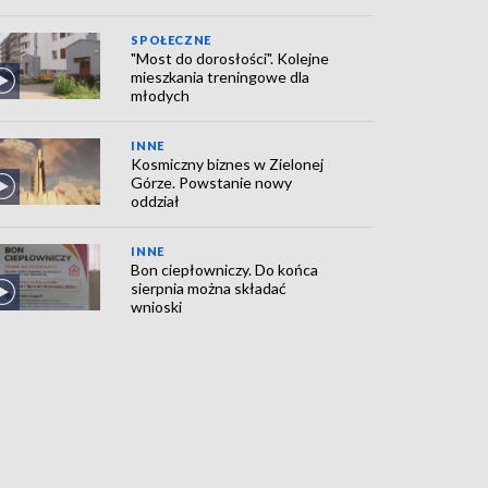
SPOŁECZNE
"Most do dorosłości". Kolejne
mieszkania treningowe dla
młodych
INNE
Kosmiczny biznes w Zielonej
Górze. Powstanie nowy
oddział
INNE
Bon ciepłowniczy. Do końca
sierpnia można składać
wnioski