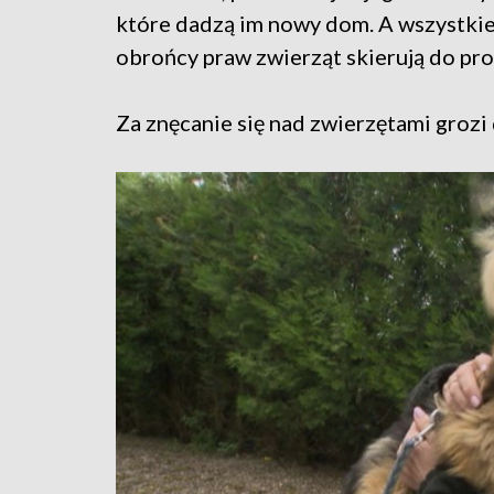
które dadzą im nowy dom. A wszystkie
obrońcy praw zwierząt skierują do pro
Za znęcanie się nad zwierzętami grozi 