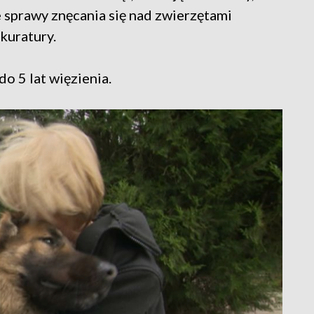
 sprawy znęcania się nad zwierzętami
kuratury.
do 5 lat więzienia.