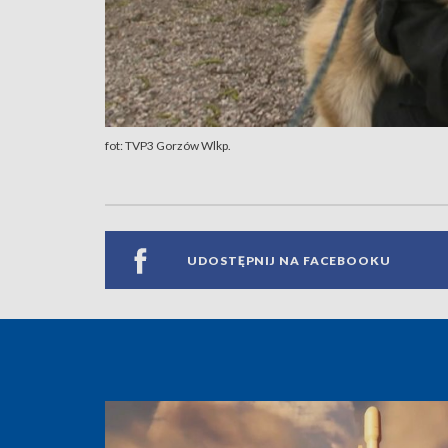
fot: TVP3 Gorzów Wlkp.
UDOSTĘPNIJ NA FACEBOOKU