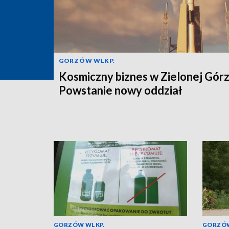
GORZÓW WLKP.
Kosmiczny biznes w Zielonej Górz
Powstanie nowy oddział
GORZÓW WLKP.
GORZÓW